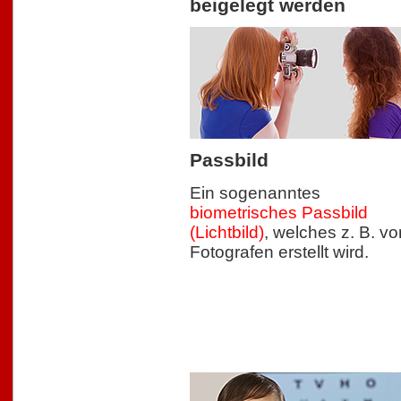
beigelegt werden
Passbild
Ein sogenanntes
biometrisches Passbild
(Lichtbild)
, welches z. B. v
Fotografen erstellt wird.